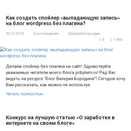
Как создать спойлер «выпадающую запись»
на блог wordpress без плагина?
30.12.2015
Блоговедение
Валерий Бородин
4
1 994
Делаем спойлер без плагина на сайт! Здравствуйте
уважаемые читатели моего блога pribylwm.ru! Рад Вас
видеть на ресурсе “Блог Валерия Бородина”! Сегодня хочу
Вам рассказать, как можно не используя
Читать полностью
Конкурс на лучшую статью «О заработке в
интернете на своем блоге»