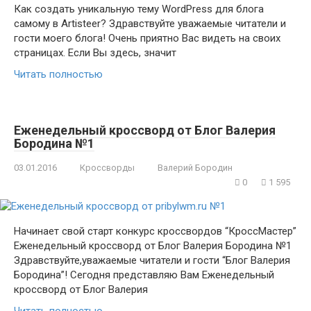
Как создать уникальную тему WordPress для блога
самому в Artisteer? Здравствуйте уважаемые читатели и
гости моего блога! Очень приятно Вас видеть на своих
страницах. Если Вы здесь, значит
Читать полностью
Еженедельный кроссворд от Блог Валерия
Бородина №1
03.01.2016
Кроссворды
Валерий Бородин
0
1 595
Начинает свой старт конкурс кроссвордов “КроссМастер”
Еженедельный кроссворд от Блог Валерия Бородина №1
Здравствуйте,уважаемые читатели и гости “Блог Валерия
Бородина”! Сегодня представляю Вам Еженедельный
кроссворд от Блог Валерия