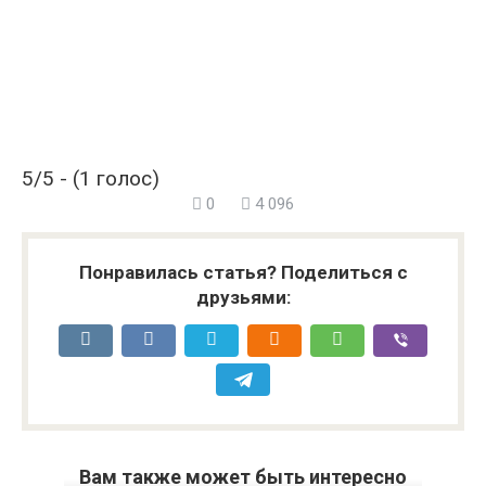
5/5 - (1 голос)
0
4 096
Понравилась статья? Поделиться с
друзьями:
Вам также может быть интересно