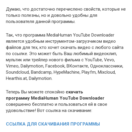
Думаю, что достаточно перечислено свойств, которые не
только полезны, но и довольно удобны для
пользователя данной программы.
Так, что программа MediaHuman YouTube Downloader
является удобным инструментом-загрузчиком видео
файлов для тех, кто хочет скачать видео с любого сайта
по ссылке. Это может быть Ваш любимый видеоклип,
мультик или трейлер нового фильма с YouTube, Vevo,
Vimeo, Dailymotion, Facebook, ВКонтакте, Одноклассники,
Soundcloud, Bandcamp, HypeMachine, Play.fm, Mixcloud,
Hearthis.at, Dailymotion.
Теперь Вы можете спокойно
скачать
программу MediaHuman YouTube Downloader
совершенно бесплатно и пользоваться ей в свое
удовольствие! Вот ссылка на скачивание:
ССЫЛКА ДЛЯ СКАЧИВАНИЯ ПРОГРАММЫ