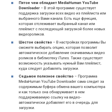
Пятое чем обладает MediaHuman YouTube
Downloader
– В этой программе существует
поддержка загрузки всех видео из плейлиста или
выбранного Вами канала. Есть еще функция,
которая отслеживает выбранный канал или
плейлист с последующей загрузкой более новых
видеороликов.
Шестое свойство
– В настройках программы Вы
сможете выбирать опцию, которая позволит
автоматическое добавление скачиваемых видео
роликов в библиотеку iTunes. Также существует
возможность указывать нужный Вам плейлист,
куда следует добавлять загрузки.
Седьмое полезное свойство
– Программа
MediaHuman YouTube Downloader сама следит за
содержимым буфера обмена вашего компьютера
и как только она обнаруживает в нем
поддерживаемую ссылку на видео-
автоматически добавляет его в очередь для
загрузки.