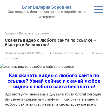
Перейти
Блог Валерия Бородина
к
Как создать блог на wordpress и заработать в
контенту
интернете
Главная
»
Полезные программы
Скачать видео с любого сайта по ссылке –
быстро и бесплатно!
Опубликовано:
09.12.2017
Полезные программы
Валерий
Бородин
Как скачать видео с любого сайта по
ссылке? Узнай сейчас и скачай любое
видео с любого сайта бесплатно!
Здравствуйте, уважаемые друзья и гости блога! Сегодня
Вы узнаете прекрасный лайфхак – Как скачать видео с
любого сайта по ссылке имея в своем арсенале всего