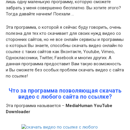
лишь одну маленькую программу, которую сможете
забрать у меня совершенно бесплатно. Вы хотите этого?
Тогда давайте начнем! Поехали …
Эта программа, о которой я сейчас буду говорить, очень
полезна для тех кто скачивает для своих нужд видео со
сторонних сайтов, но не все онлайн сервисы и программы
о которых Вы знаете, способны скачать видео онлайн по
ссылке с таких сайтов как Вконтакте, Youtube, Vimeo,
Одноклассники, Twitter, Fasebook и многих других. А
данная программа предоставит Вам такую возможность
и Вы сможете без особых проблем скачать видео с сайта
по ссылке!
Что за программа позволяющая скачать
видео с любого сайта по ссылке?
Эта программа называется –
MediaHuman YouTube
Downloader