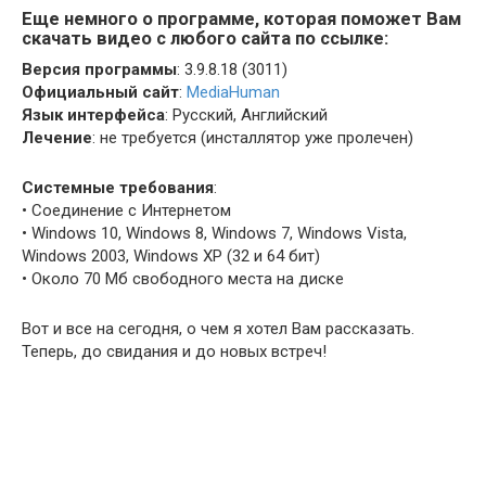
Еще немного о программе, которая поможет Вам
скачать видео с любого сайта по ссылке:
Версия программы
: 3.9.8.18 (3011)
Официальный сайт
:
MediaHuman
Язык интерфейса
: Русский, Английский
Лечение
: не требуется (инсталлятор уже пролечен)
Системные требования
:
• Соединение с Интернетом
• Windows 10, Windows 8, Windows 7, Windows Vista,
Windows 2003, Windows XP (32 и 64 бит)
• Около 70 Мб свободного места на диске
Вот и все на сегодня, о чем я хотел Вам рассказать.
Теперь, до свидания и до новых встреч!