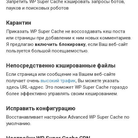
Запретить WP Super Cache кэшировать запросы ботов,
пауков и поисковых роботов
Карантин
Приказать WP Super Cache не воссоздавать кеш поста
или страницы при добавлении к ним новых комментариев.
Я предлагаю
включить блокировку
, если Ваш веб-сайт
пользуется большой посещаемостью.
Непосредственно кэшированные файлы
Если страница или сообщение на Вашем веб-сайте
получает очень
высокий трафик
, Вы можете указать
здесь URL-адрес. Это поможет WP Super Cache гораздо
более эффективно управлять своим кешированием.
Исправить конфигурацию
Восстанавливает настройки Advanced WP Super Cache по
умолчанию.