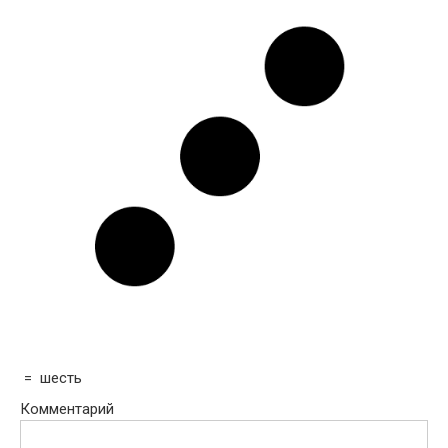
=
шесть
Комментарий