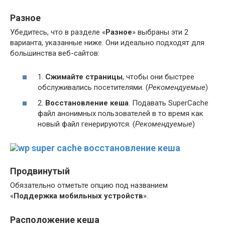
Разное
Убедитесь, что в разделе «
Разное
» выбраны эти 2
варианта, указанные ниже. Они идеально подходят для
большинства веб-сайтов:
1.
Сжимайте страницы
, чтобы они быстрее
обслуживались посетителями. (
Рекомендуемые
)
2.
Восстановление кеша
. Подавать SuperCache
файл анонимных пользователей в то время как
новый файл генерируются. (
Рекомендуемые
)
Продвинутый
Обязательно отметьте опцию под названием
«
Поддержка мобильных устройств
».
Расположение кеша