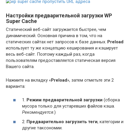
Настройки предварительной загрузки WP
Super Cache
Статический веб-сайт загружается быстрее, чем
динамический. Основная причина в том, что на
статических сайтах нет запросов к базе данных.
Preload
использует ту же концепцию кеширования и кэширует
весь веб-сайт. Поэтому каждый раз, когда
пользователям предоставляется статическая версия
Вашего сайта.
Нажмите на вкладку «
Preload
», затем отметьте эти 2
варианта:
1.
Режим предварительной загрузки
(сборка
мусора только для устаревших файлов кэша.
Рекомендуется
.)
2.
Предварительно загрузить теги
, категории и
другие таксономии.