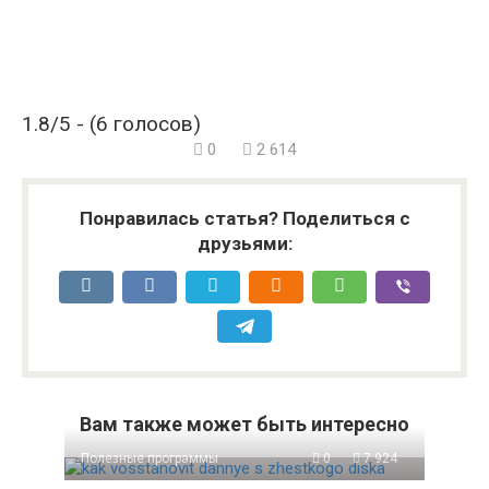
1.8/5 - (6 голосов)
0
2 614
Понравилась статья? Поделиться с
друзьями:
Вам также может быть интересно
Полезные программы
0
7 924