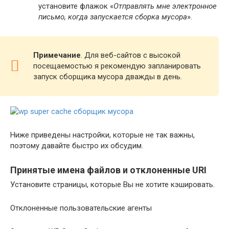
установите флажок «
Отправлять мне электронное
письмо, когда запускается сборка мусора
».
Примечание
. Для веб-сайтов с высокой
посещаемостью я рекомендую запланировать
запуск сборщика мусора дважды в день.
Ниже приведены настройки, которые не так важны,
поэтому давайте быстро их обсудим.
Принятые имена файлов и отклоненные URI
Установите страницы, которые Вы не хотите кэшировать.
Отклоненные пользовательские агенты