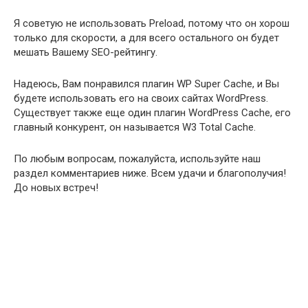
Я советую не использовать Preload, потому что он хорош
только для скорости, а для всего остального он будет
мешать Вашему SEO-рейтингу.
Надеюсь, Вам понравился плагин WP Super Cache, и Вы
будете использовать его на своих сайтах WordPress.
Существует также еще один плагин WordPress Cache, его
главный конкурент, он называется W3 Total Cache.
По любым вопросам, пожалуйста, используйте наш
раздел комментариев ниже. Всем удачи и благополучия!
До новых встреч!