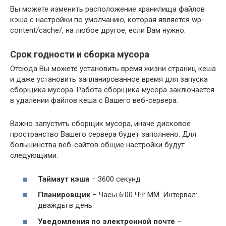
Вы можете изменить расположение хранилища файлов
кэша с настройки по умолчанию, которая является wp-
content/cache/, на любое другое, если Вам нужно.
Срок годности и сборка мусора
Отсюда Вы можете установить время жизни страниц кеша
и даже установить запланированное время для запуска
сборщика мусора. Работа сборщика мусора заключается
в удалении файлов кеша с Вашего веб-сервера.
Важно запустить сборщик мусора, иначе дисковое
пространство Вашего сервера будет заполнено. Для
большинства веб-сайтов общие настройки будут
следующими:
Таймаут кэша
– 3600 секунд
Планировщик
– Часы 6:00 ЧЧ: ММ. Интервал:
дважды в день
Уведомления по электронной почте
–