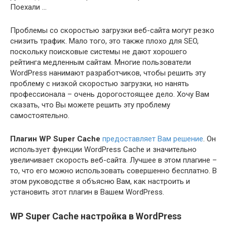
Поехали …
Проблемы со скоростью загрузки веб-сайта могут резко
снизить трафик. Мало того, это также плохо для SEO,
поскольку поисковые системы не дают хорошего
рейтинга медленным сайтам. Многие пользователи
WordPress нанимают разработчиков, чтобы решить эту
проблему с низкой скоростью загрузки, но нанять
профессионала – очень дорогостоящее дело. Хочу Вам
сказать, что Вы можете решить эту проблему
самостоятельно.
Плагин WP Super Cache
предоставляет Вам решение
. Он
использует функции WordPress Cache и значительно
увеличивает скорость веб-сайта. Лучшее в этом плагине –
то, что его можно использовать совершенно бесплатно. В
этом руководстве я объясню Вам, как настроить и
установить этот плагин в Вашем WordPress.
WP Super Cache настройка в WordPress