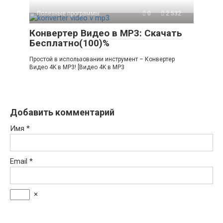
Полезные программы
0
2 532
Конвертер Видео в MP3: Скачать
Бесплатно(100)%
Простой в использовании инструмент – Конвертер
Видео 4K в MP3! [Видео 4K в MP3
Добавить комментарий
Имя
*
Email
*
×