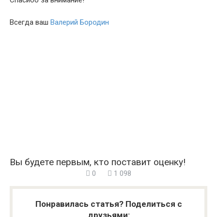
Всегда ваш
Валерий Бородин
Вы будете первым, кто поставит оценку!
0
1 098
Понравилась статья? Поделиться с
друзьями: