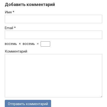
Добавить комментарий
Имя
*
Email
*
восемь
×
восемь
=
Комментарий