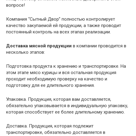
вопросе!
Компания “Сытный Двор” полностью контролирует
качество закупаемой ей продукции, а также проводит
постоянный контроль на всех этапах реализации.
Доставка мясной продукции
в компании проводится в
несколько этапов:
Подготовка продукта к хранению и транспортировке. На
этом этапе мясо курицы и вся остальная продукция
проходит необходимую проверку на качество и
подготовку для ее длительного хранения.
Упаковка. Продукция, которая вам доставляется,
обязательно упаковывается в индивидуальную упаковку,
которая способствует ее более длительному хранению.
Доставка. Продукция, которая подлежит
транспортировке, обязательно доставляется в