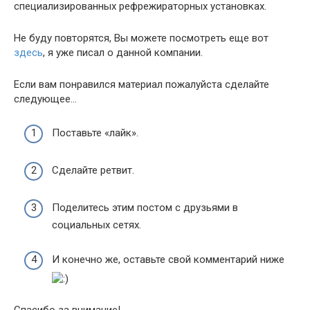
специализированных рефрежираторных установках.
Не буду повторятся, Вы можете посмотреть еще вот
здесь
, я уже писал о данной компании.
Если вам понравился материал пожалуйста сделайте
следующее…
Поставьте «лайк».
Сделайте ретвит.
Поделитесь этим постом с друзьями в
социальных сетях.
И конечно же, оставьте свой комментарий ниже
Спасибо за внимание!