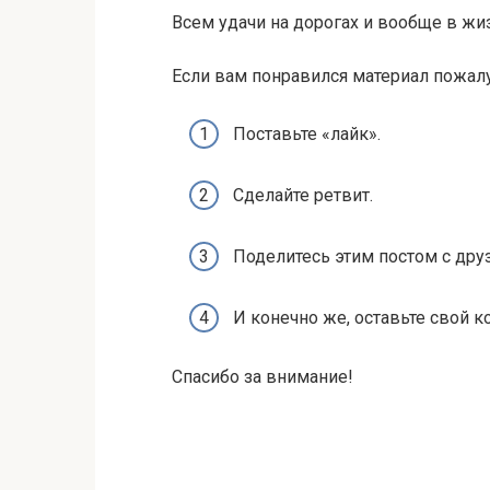
Всем удачи на дорогах и вообще в жи
Если вам понравился материал пожал
Поставьте «лайк».
Сделайте ретвит.
Поделитесь этим постом с дру
И конечно же, оставьте свой
Спасибо за внимание!