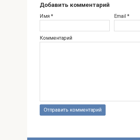
Добавить комментарий
Имя
*
Email
*
Комментарий