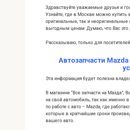
Здравствуйте уважаемые друзья и гости
Узнайте, где в Москве можно купить 
оригинальные, так и неоригинальные 
выгодным ценам. Думаю, что Вас это
Рассказываю, только для посетителей
Автозапчасти Mazda 
у
Эта информация будет полезна влад
В магазине “Все запчасти на Мазда”, 
на свой автомобиль, так как именно 
по работе с авто – Mazda, где рабо
которые в кратчайшие сроки произвед
вашего авто.