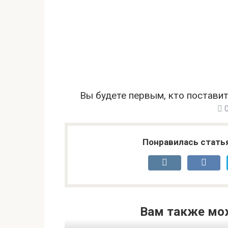
Вы будете первым, кто поставит
Понравилась стать
Вам также мо