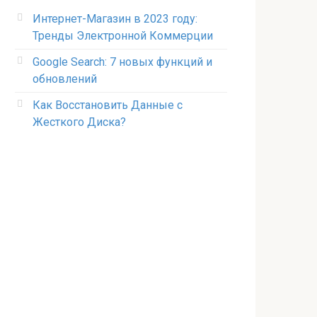
Интернет-Магазин в 2023 году:
Тренды Электронной Коммерции
Google Search: 7 новых функций и
обновлений
Как Восстановить Данные с
Жесткого Диска?