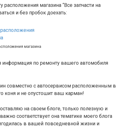
ту расположения магазина “Все запчасти на
аться и без пробок доехать:
расположения магазина
ся информация по ремонту вашего автомобиля
ин совместно с автосервисом расположенным в
о коня и не опустошит ваш карман!
оставляю на своем блоге, только полезную и
ажно соответствует она тематике моего блога
пригодилась в вашей повседневной жизни и