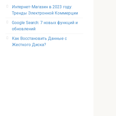
Интернет-Магазин в 2023 году:
Тренды Электронной Коммерции
Google Search: 7 новых функций и
обновлений
Как Восстановить Данные с
Жесткого Диска?