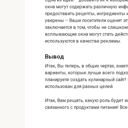
окна могут содержать различную ин
предоставить рецепты, ингредиенты 
уверены – Ваши посетители оценят эт
заключается в том, чтобы не слишком
всплывающие окна могут стать дейст
используются в качестве рекламы.
Вывод
Итак, Вы теперь, в общих чертах, знае
варианты, которые лучше всего подхо
планируете создать кулинарный сайт!
использован для разных целей.
Итак, Вам решать, какую роль будет и
связанного с продуктами питания! Все