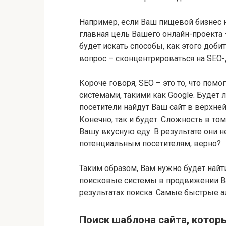
Например, если Ваш пищевой бизнес на
главная цель Вашего онлайн-проекта 
будет искать способы, как этого доби
вопрос – сконцентрироваться на SEO-
Короче говоря, SEO – это то, что по
системами, такими как Google. Будет
посетители найдут Ваш сайт в верхней
Конечно, так и будет. Сложность в то
Вашу вкусную еду. В результате они 
потенциальным посетителям, верно?
Таким образом, Вам нужно будет найт
поисковые системы в продвижении Ва
результатах поиска. Самые быстрые 
Поиск шаблона сайта, котор