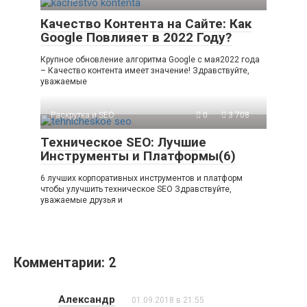
Качество Контента на Сайте: Как
Google Повлияет в 2022 Году?
Крупное обновление алгоритма Google с мая2022 года
– Качество контента имеет значение! Здравствуйте,
уважаемые
Раскрутка и SEO
0
3 708
Техническое SEO: Лучшие
Инструменты и Платформы(6)
6 лучших корпоративных инструментов и платформ
чтобы улучшить техническое SEO Здравствуйте,
уважаемые друзья и
Комментарии: 2
Александр
01.09.2018 в 21:55