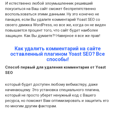
И естественно любой злоумышленник решивший
покуситься на Ваш сайт сможет беспрепятственно
воспользоваться этими данными. Ну это конечно не
панацея, если Вы удалите комментарий Yoast SEO со
своего движка WordPress, но все же, когда он не виден
повышается процент того, что сайт будет наиболее
защищен. Как Вы думаете?! Наверное я все же прав!
Как удалить комментарий на сайте
оставленный плагином Yoast SEO? Все
способы!
Способ первый для удаления комментария от Yoast
SEO
который будет доступен любому вебмастеру, даже
начинающему. Это установка специального плагина,
который не просто уберет ненужный код с Вашего
ресурса, но поможет Вам оптимизировать и защитить его
по многим другим факторам.