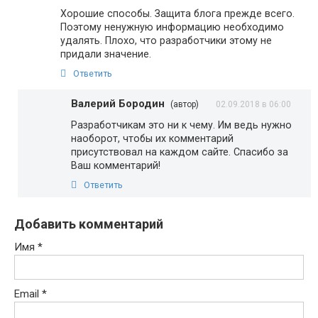
Хорошие способы. Защита блога прежде всего.
Поэтому ненужную информацию необходимо
удалять. Плохо, что разработчики этому не
придали значение.
Ответить
Валерий Бородин
(автор)
02.09.2018 в 06:00
Разработчикам это ни к чему. Им ведь нужно
наоборот, чтобы их комментарий
присутствовал на каждом сайте. Спасибо за
Ваш комментарий!
Ответить
Добавить комментарий
Имя
*
Email
*