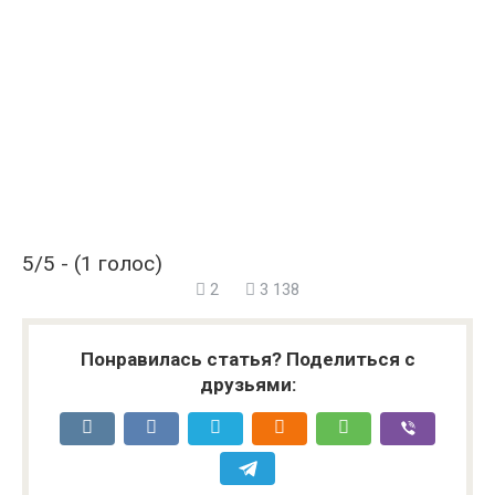
5/5 - (1 голос)
2
3 138
Понравилась статья? Поделиться с
друзьями: