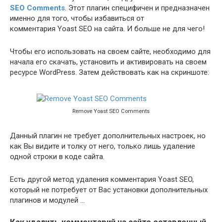
SEO Comments
. Этот плагин специфичен и предназначен
именно для того, чтобы избавиться от
комментария Yoast SEO на сайта. И больше не для чего!
Чтобы его использовать на своем сайте, необходимо для
начала его скачать, установить и активировать на своем
ресурсе WordPress. Затем действовать как на скриншоте:
Remove Yoast SEO Comments
Данный плагин не требует дополнительных настроек, но
как Вы видите и толку от него, только лишь удаление
одной строки в коде сайта.
Есть другой метод удаления комментария Yoast SEO,
который не потребует от Вас установки дополнительных
плагинов и модулей …