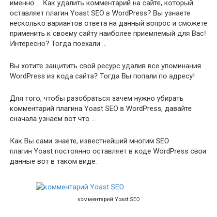
именно … Как удалить комментарий на сайте, который
оставляет плагин Yoast SEO в WordPress? Вы узнаете
несколько вариантов ответа на данный вопрос и сможете
применить к своему сайту наиболее приемлемый для Вас!
Интересно? Тогда поехали …
Вы хотите защитить свой ресурс удалив все упоминания
WordPress из кода сайта? Тогда Вы попали по адресу!
Для того, чтобы разобраться зачем нужно убирать
комментарий плагина Yoast SEO в WordPress, давайте
сначала узнаем вот что …
Как Вы сами знаете, известнейший многим SEO
плагин Yoast постоянно оставляет в коде WordPress свои
данные вот в таком виде:
комментарий Yoast SEO