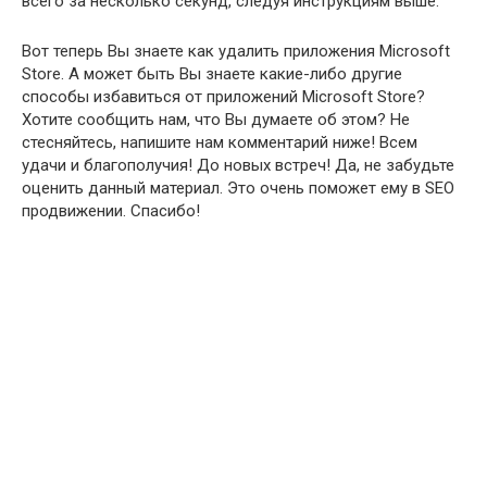
всего за несколько секунд, следуя инструкциям выше.
Вот теперь Вы знаете как удалить приложения Microsoft
Store. А может быть Вы знаете какие-либо другие
способы избавиться от приложений Microsoft Store?
Хотите сообщить нам, что Вы думаете об этом? Не
стесняйтесь, напишите нам комментарий ниже! Всем
удачи и благополучия! До новых встреч! Да, не забудьте
оценить данный материал. Это очень поможет ему в SEO
продвижении. Спасибо!