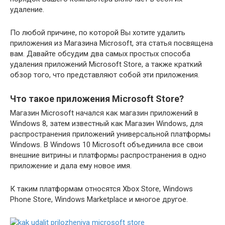
удаление.
По любой причине, по которой Вы хотите удалить
приложения из Магазина Microsoft, эта статья посвящена
вам. Давайте обсудим два самых простых способа
удаления приложений Microsoft Store, а также краткий
обзор того, что представляют собой эти приложения.
Что такое приложения Microsoft Store?
Магазин Microsoft начался как магазин приложений в
Windows 8, затем известный как Магазин Windows, для
распространения приложений универсальной платформы
Windows. В Windows 10 Microsoft объединила все свои
внешние витрины и платформы распространения в одно
приложение и дала ему новое имя.
К таким платформам относятся Xbox Store, Windows
Phone Store, Windows Marketplace и многое другое.