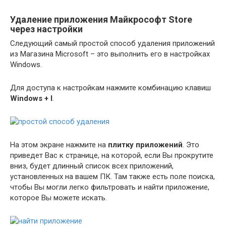
Удаление приложения Майкрософт Store
через настройки
Следующий самый простой способ удаления приложений
из Магазина Microsoft – это выполнить его в настройках
Windows.
Для доступа к настройкам нажмите комбинацию клавиш
Windows + I
.
На этом экране нажмите на
плитку приложений
. Это
приведет Вас к странице, на которой, если Вы прокрутите
вниз, будет длинный список всех приложений,
установленных на вашем ПК. Там также есть поле поиска,
чтобы Вы могли легко фильтровать и найти приложение,
которое Вы можете искать.