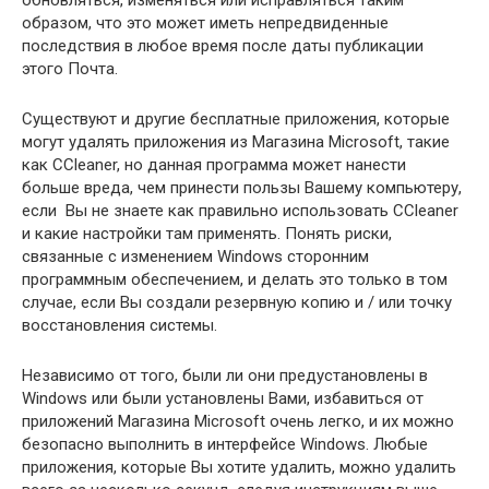
обновляться, изменяться или исправляться таким
образом, что это может иметь непредвиденные
последствия в любое время после даты публикации
этого Почта.
Существуют и другие бесплатные приложения, которые
могут удалять приложения из Магазина Microsoft, такие
как CCleaner, но данная программа может нанести
больше вреда, чем принести пользы Вашему компьютеру,
если Вы не знаете как правильно использовать CCleaner
и какие настройки там применять. Понять риски,
связанные с изменением Windows сторонним
программным обеспечением, и делать это только в том
случае, если Вы создали резервную копию и / или точку
восстановления системы.
Независимо от того, были ли они предустановлены в
Windows или были установлены Вами, избавиться от
приложений Магазина Microsoft очень легко, и их можно
безопасно выполнить в интерфейсе Windows. Любые
приложения, которые Вы хотите удалить, можно удалить