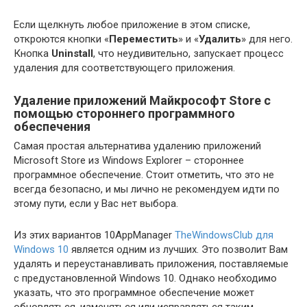
Если щелкнуть любое приложение в этом списке,
откроются кнопки «
Переместить
» и «
Удалить
» для него.
Кнопка
Uninstall
, что неудивительно, запускает процесс
удаления для соответствующего приложения.
Удаление приложений Майкрософт Store с
помощью стороннего программного
обеспечения
Самая простая альтернатива удалению приложений
Microsoft Store из Windows Explorer – стороннее
программное обеспечение. Стоит отметить, что это не
всегда безопасно, и мы лично не рекомендуем идти по
этому пути, если у Вас нет выбора.
Из этих вариантов 10AppManager
TheWindowsClub для
Windows 10
является одним из лучших. Это позволит Вам
удалять и переустанавливать приложения, поставляемые
с предустановленной Windows 10. Однако необходимо
указать, что это программное обеспечение может