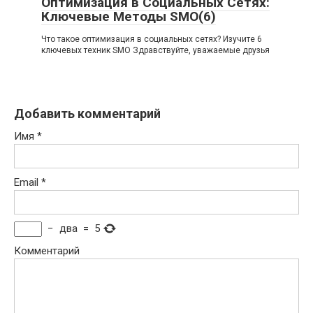
Оптимизация в Социальных Сетях:
Ключевые Методы SMO(6)
Что такое оптимизация в социальных сетях? Изучите 6
ключевых техник SMO Здравствуйте, уважаемые друзья
Добавить комментарий
Имя
*
Email
*
−
два
=
5
Комментарий