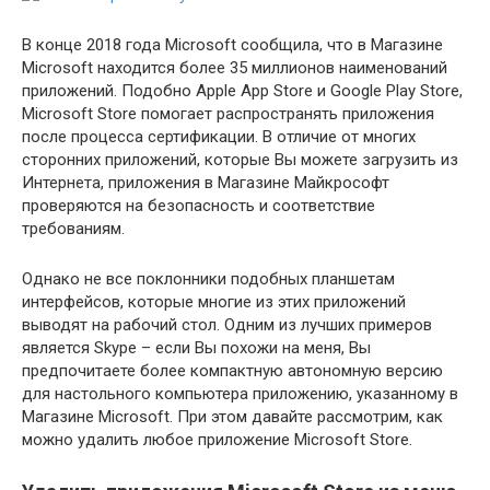
В конце 2018 года Microsoft сообщила, что в Магазине
Microsoft находится более 35 миллионов наименований
приложений. Подобно Apple App Store и Google Play Store,
Microsoft Store помогает распространять приложения
после процесса сертификации. В отличие от многих
сторонних приложений, которые Вы можете загрузить из
Интернета, приложения в Магазине Майкрософт
проверяются на безопасность и соответствие
требованиям.
Однако не все поклонники подобных планшетам
интерфейсов, которые многие из этих приложений
выводят на рабочий стол. Одним из лучших примеров
является Skype – если Вы похожи на меня, Вы
предпочитаете более компактную автономную версию
для настольного компьютера приложению, указанному в
Магазине Microsoft. При этом давайте рассмотрим, как
можно удалить любое приложение Microsoft Store.