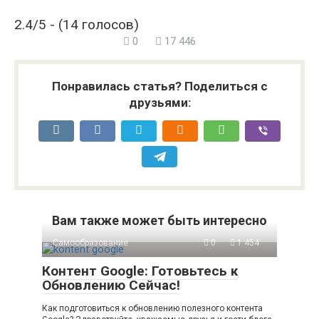
2.4/5 - (14 голосов)
0
17 446
Понравилась статья? Поделиться с
друзьями:
Вам также может быть интересно
Самообразование
0
1 454
Контент Google: Готовьтесь к
Обновлению Сейчас!
Как подготовиться к обновлению полезного контента