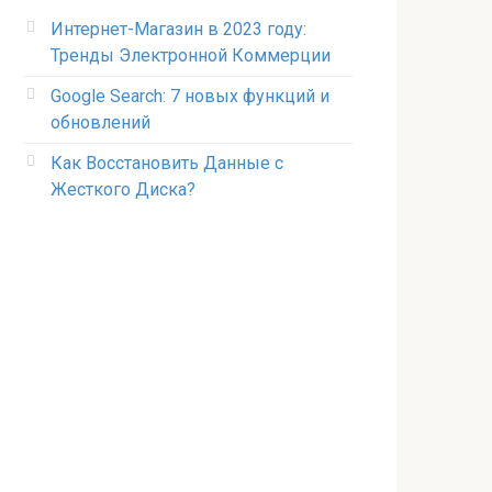
Интернет-Магазин в 2023 году:
Тренды Электронной Коммерции
Google Search: 7 новых функций и
обновлений
Как Восстановить Данные с
Жесткого Диска?