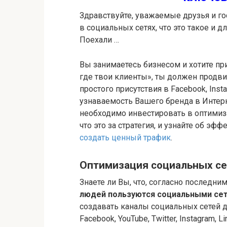
Здравствуйте, уважаемые друзья и гос
в социальных сетях, что это такое и 
Поехали …
Вы занимаетесь бизнесом и хотите пр
где твои клиенты», ты должен продви
простого присутствия в Facebook, Inst
узнаваемость Вашего бренда в Интерн
необходимо инвестировать в оптимиза
что это за стратегия, и узнайте об э
создать ценный трафик
.
Оптимизация социальных сет
Знаете ли Вы, что, согласно последни
людей пользуются социальными се
создавать каналы социальных сетей дл
Facebook, YouTube, Twitter, Instagram, 