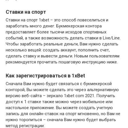
Ставки на спорт
Ставки на спорт 1xbet – это способ повеселиться и
заработать много денег. Букмекерская контора
предоставляет более тысячи исходов спортивных
событий, а также возможность делать ставки в Live/Line.
Чтобы заработать реальные деньги, Вам нужно сделать
несколько вещей: создать аккаунт, пополнить счет,
сделать ставку и вывести деньги. Новым пользователям
рекомендуется прочитать пошаговую инструкцию ниже.
Как зарегистрироваться в 1xBet
Сначала Вам нужно будет связаться с букмекерской
конторой, Вы можете сделать это через альтернативную
версию веб-сайта – зеркало 1xbet com 2021. Получить
доступ к 1 ставке также можно через мобильное или
настольное приложение. Вы можете создать учетную
запись для онлайн-ставок на спорт мгновенно, но Вам не
нужно торопиться – сначала Вам нужно будет выбрать
метод регистрации: