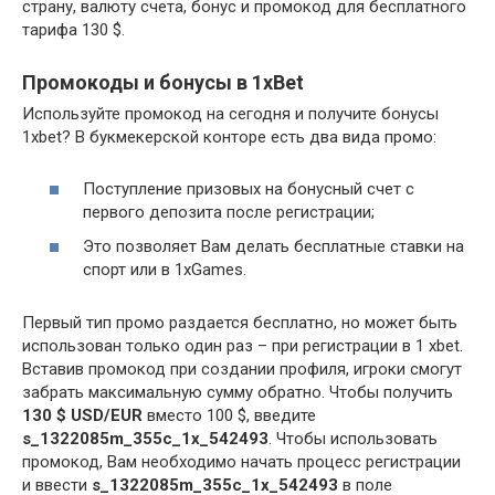
страну, валюту счета, бонус и промокод для бесплатного
тарифа 130 $.
Промокоды и бонусы в 1xBet
Используйте промокод на сегодня и получите бонусы
1xbet? В букмекерской конторе есть два вида промо:
Поступление призовых на бонусный счет с
первого депозита после регистрации;
Это позволяет Вам делать бесплатные ставки на
спорт или в 1xGames.
Первый тип промо раздается бесплатно, но может быть
использован только один раз – при регистрации в 1 xbet.
Вставив промокод при создании профиля, игроки смогут
забрать максимальную сумму обратно. Чтобы получить
130 $ USD/EUR
вместо 100 $, введите
s_1322085m_355c_1x_542493
. Чтобы использовать
промокод, Вам необходимо начать процесс регистрации
и ввести
s_1322085m_355c_1x_542493
в поле