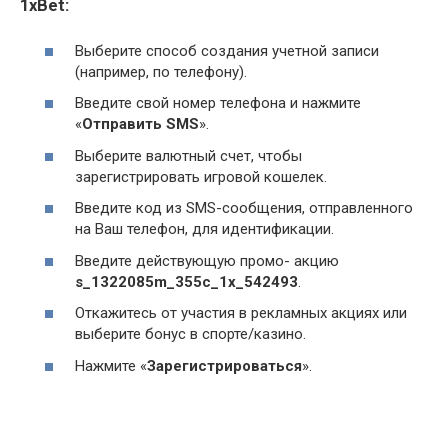
1xBet:
Выберите способ создания учетной записи
(например, по телефону).
Введите свой номер телефона и нажмите
«
Отправить SMS
».
Выберите валютный счет, чтобы
зарегистрировать игровой кошелек.
Введите код из SMS-сообщения, отправленного
на Ваш телефон, для идентификации.
Введите действующую промо- акцию
s_1322085m_355c_1x_542493
.
Откажитесь от участия в рекламных акциях или
выберите бонус в спорте/казино.
Нажмите «
Зарегистрироваться
».