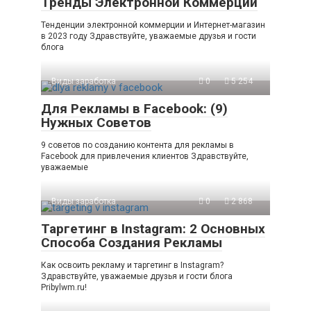
Тренды Электронной Коммерции
Тенденции электронной коммерции и Интернет-магазин
в 2023 году Здравствуйте, уважаемые друзья и гости
блога
Виды заработка
0
5 254
Для Рекламы в Facebook: (9)
Нужных Советов
9 советов по созданию контента для рекламы в
Facebook для привлечения клиентов Здравствуйте,
уважаемые
Виды заработка
0
2 868
Таргетинг в Instagram: 2 Основных
Способа Создания Рекламы
Как освоить рекламу и таргетинг в Instagram?
Здравствуйте, уважаемые друзья и гости блога
Pribylwm.ru!