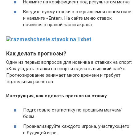
Нажмите на коэффициент под результатом матча.
Введите сумму ставки в открывшемся новом окне
и нажмите «
Enter
». На сайте меню ставок
появится в правой части экрана.
Как делать прогнозы?
Один из первых вопросов для новичка в ставках на спорт:
«Как угадать ставки на спорт и сделать высокий пас?».
Прогнозирование занимает много времени и требует
тщательных расчетов.
Инструкция, как сделать прогноз на ставку
:
Подготовьте статистику по прошлым матчам/
боям.
Проанализируйте каждого игрока, участвующего
в будущей игре.