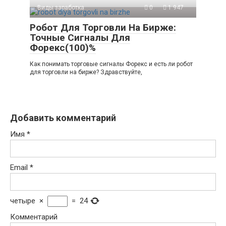
Виды заработка
0
1 947
Робот Для Торговли На Бирже:
Точные Сигналы Для
Форекс(100)%
Как понимать торговые сигналы Форекс и есть ли робот
для торговли на бирже? Здравствуйте,
Добавить комментарий
Имя
*
Email
*
четыре
×
=
24
Комментарий