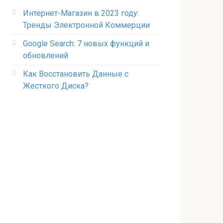
Интернет-Магазин в 2023 году:
Тренды Электронной Коммерции
Google Search: 7 новых функций и
обновлений
Как Восстановить Данные с
Жесткого Диска?