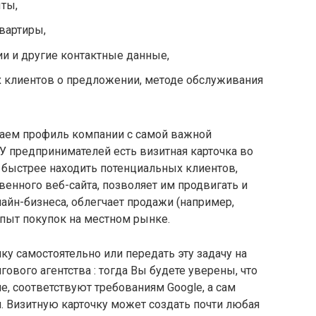
ыты,
вартиры,
ии и другие контактные данные,
клиентов о предложении, методе обслуживания
даем профиль компании с самой важной
 У предпринимателей есть визитная карточка во
 быстрее находить потенциальных клиентов,
венного веб-сайта, позволяет им продвигать и
айн-бизнеса, облегчает продажи (например,
пыт покупок на местном рынке.
ку самостоятельно или передать эту задачу на
ового агентства : тогда Вы будете уверены, что
, соответствуют требованиям Google, а сам
. Визитную карточку может создать почти любая