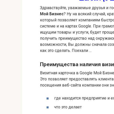
Здравствуйте, уважаемые друзья и гост
Мой Бизнес
? Ну на всякий случай, кр
который позволяет компаниям быстро 
системе и на картах Google. При гра
ищущим товары и услуги, будет проще
получить преимущество над окружаю
возможности, Вы должны сначала соз
как это сделать. Поехали …
Преимущества наличия визи
Визитная карточка в Google Мой Бизне
Это позволяет предоставлять клиент
посещения веб-сайта компании они зн
где находится предприятие и е
что это делает