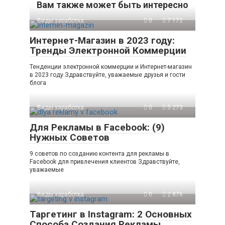
Вам также может быть интересно
Виды заработка
0
7 172
Интернет-Магазин в 2023 году:
Тренды Электронной Коммерции
Тенденции электронной коммерции и Интернет-магазин
в 2023 году Здравствуйте, уважаемые друзья и гости
блога
Виды заработка
0
5 273
Для Рекламы в Facebook: (9)
Нужных Советов
9 советов по созданию контента для рекламы в
Facebook для привлечения клиентов Здравствуйте,
уважаемые
Виды заработка
0
2 876
Таргетинг в Instagram: 2 Основных
Способа Создания Рекламы