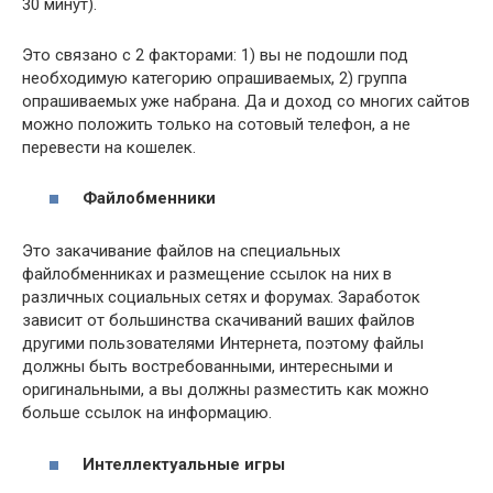
30 минут).
Это связано с 2 факторами: 1) вы не подошли под
необходимую категорию опрашиваемых, 2) группа
опрашиваемых уже набрана. Да и доход со многих сайтов
можно положить только на сотовый телефон, а не
перевести на кошелек.
Файлобменники
Это закачивание файлов на специальных
файлобменниках и размещение ссылок на них в
различных социальных сетях и форумах. Заработок
зависит от большинства скачиваний ваших файлов
другими пользователями Интернета, поэтому файлы
должны быть востребованными, интересными и
оригинальными, а вы должны разместить как можно
больше ссылок на информацию.
Интеллектуальные игры