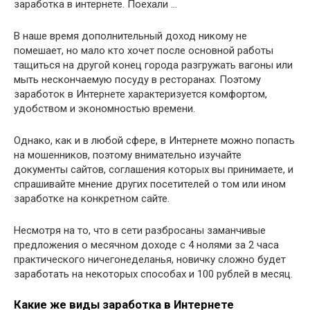
заработка в интернете. Поехали …
В наше время дополнительный доход никому не
помешает, но мало кто хочет после основной работы
тащиться на другой конец города разгружать вагоны или
мыть нескончаемую посуду в ресторанах. Поэтому
заработок в Интернете характеризуется комфортом,
удобством и экономностью времени.
Однако, как и в любой сфере, в Интернете можно попасть
на мошенников, поэтому внимательно изучайте
документы сайтов, соглашения которых вы принимаете, и
спрашивайте мнение других посетителей о том или ином
заработке на конкретном сайте.
Несмотря на то, что в сети разбросаны заманчивые
предложения о месячном доходе с 4 нолями за 2 часа
практического ничегонеделанья, новичку сложно будет
заработать на некоторых способах и 100 рублей в месяц.
Какие же виды заработка в Интернете