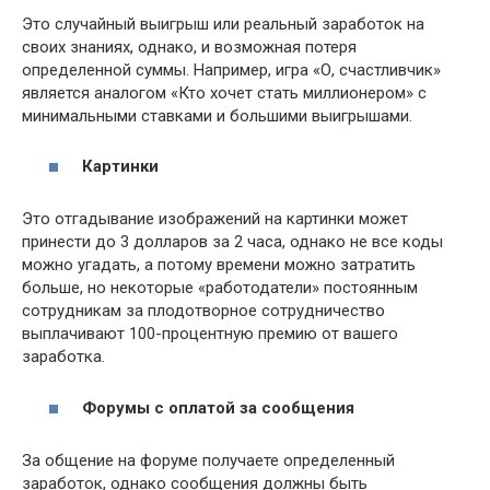
Это случайный выигрыш или реальный заработок на
своих знаниях, однако, и возможная потеря
определенной суммы. Например, игра «О, счастливчик»
является аналогом «Кто хочет стать миллионером» с
минимальными ставками и большими выигрышами.
Картинки
Это отгадывание изображений на картинки может
принести до 3 долларов за 2 часа, однако не все коды
можно угадать, а потому времени можно затратить
больше, но некоторые «работодатели» постоянным
сотрудникам за плодотворное сотрудничество
выплачивают 100-процентную премию от вашего
заработка.
Форумы с оплатой за сообщения
За общение на форуме получаете определенный
заработок, однако сообщения должны быть