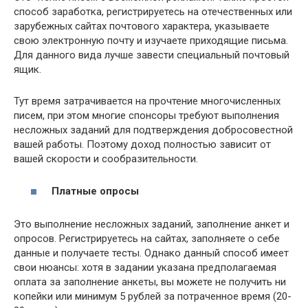
способ заработка, регистрируетесь на отечественных или
зарубежных сайтах почтового характера, указываете
свою электронную почту и изучаете приходящие письма.
Для данного вида лучше завести специальный почтовый
ящик.
Тут время затрачивается на прочтение многочисленных
писем, при этом многие спонсоры требуют выполнения
несложных заданий для подтверждения добросовестной
вашей работы. Поэтому доход полностью зависит от
вашей скорости и сообразительности.
Платные опросы
Это выполнение несложных заданий, заполнение анкет и
опросов. Регистрируетесь на сайтах, заполняете о себе
данные и получаете тесты. Однако данный способ имеет
свои нюансы: хотя в задании указана предполагаемая
оплата за заполнение анкеты, вы можете не получить ни
копейки или минимум 5 рублей за потраченное время (20-