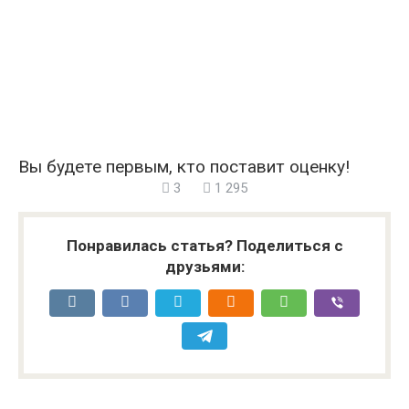
Вы будете первым, кто поставит оценку!
3
1 295
Понравилась статья? Поделиться с
друзьями: