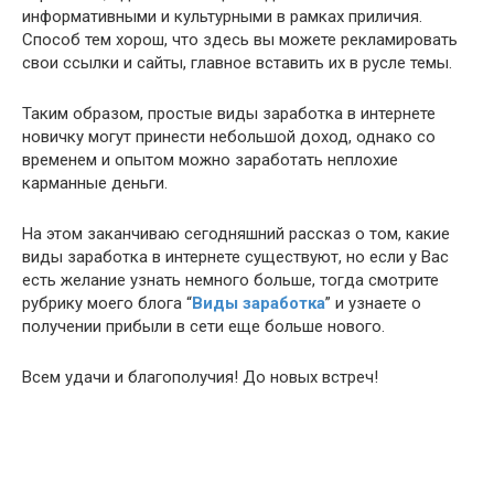
информативными и культурными в рамках приличия.
Способ тем хорош, что здесь вы можете рекламировать
свои ссылки и сайты, главное вставить их в русле темы.
Таким образом, простые виды заработка в интернете
новичку могут принести небольшой доход, однако со
временем и опытом можно заработать неплохие
карманные деньги.
На этом заканчиваю сегодняшний рассказ о том, какие
виды заработка в интернете существуют, но если у Вас
есть желание узнать немного больше, тогда смотрите
рубрику моего блога “
Виды заработка
” и узнаете о
получении прибыли в сети еще больше нового.
Всем удачи и благополучия! До новых встреч!