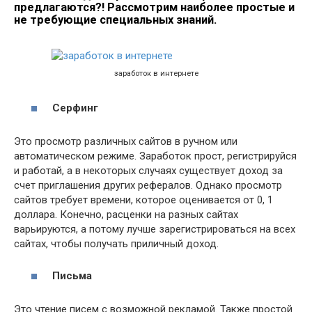
предлагаются?! Рассмотрим наиболее простые и
не требующие специальных знаний.
заработок в интернете
Серфинг
Это просмотр различных сайтов в ручном или
автоматическом режиме. Заработок прост, регистрируйся
и работай, а в некоторых случаях существует доход за
счет приглашения других рефералов. Однако просмотр
сайтов требует времени, которое оценивается от 0, 1
доллара. Конечно, расценки на разных сайтах
варьируются, а потому лучше зарегистрироваться на всех
сайтах, чтобы получать приличный доход.
Письма
Это чтение писем с возможной рекламой. Также простой